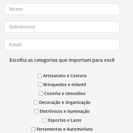
Escolha as categorias que importam para você
Artesanato e Costura
Brinquedos e Infantil
Cozinha e Utensílios
Decoração e Organização
Eletrônicos e Iluminação
Esportes e Lazer
Ferramentas e Automotivos