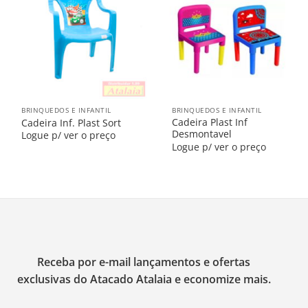
na
na
Lista
Lista
BRINQUEDOS E INFANTIL
BRINQUEDOS E INFANTIL
Cadeira Plast Inf
Cadeira Inf. Plast Sort
Desmontavel
Logue p/ ver o preço
Logue p/ ver o preço
Receba por e-mail lançamentos e ofertas
exclusivas do Atacado Atalaia e economize mais.