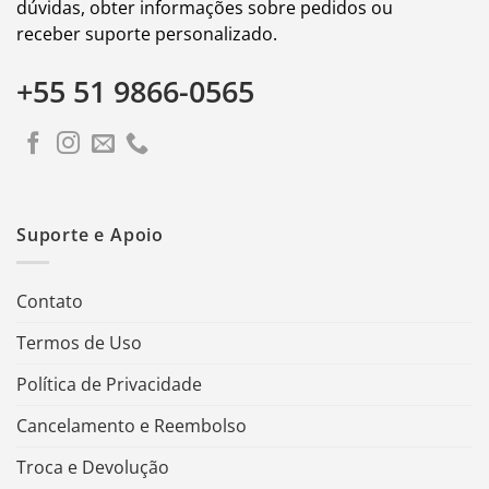
dúvidas, obter informações sobre pedidos ou
receber suporte personalizado.
+55 51 9866-0565
Suporte e Apoio
Contato
Termos de Uso
Política de Privacidade
Cancelamento e Reembolso
Troca e Devolução