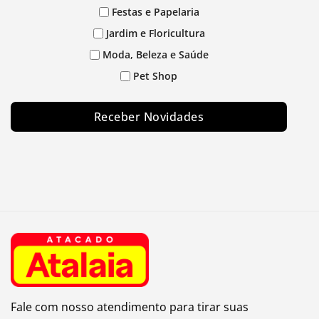
Festas e Papelaria
Jardim e Floricultura
Moda, Beleza e Saúde
Pet Shop
Receber Novidades
Fale com nosso atendimento para tirar suas