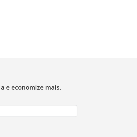
ia e economize mais.