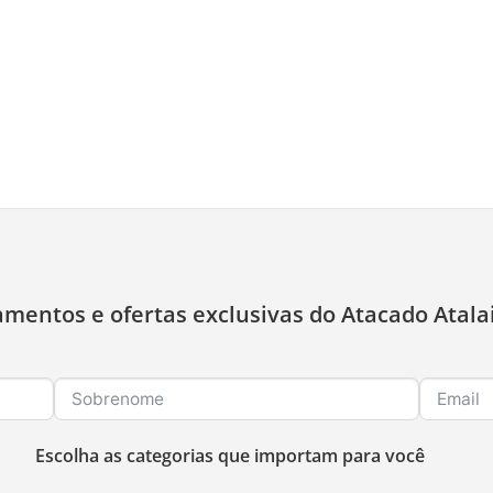
amentos e ofertas exclusivas do Atacado Atala
Escolha as categorias que importam para você