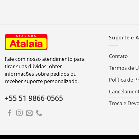
Suporte e 
Contato
Fale com nosso atendimento para
tirar suas dúvidas, obter
Termos de 
informações sobre pedidos ou
Política de P
receber suporte personalizado.
Cancelament
+55 51 9866-0565
Troca e Dev