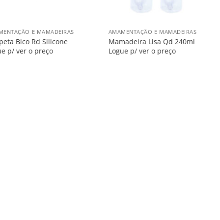
+
MENTAÇÃO E MAMADEIRAS
AMAMENTAÇÃO E MAMADEIRAS
eta Bico Rd Silicone
Mamadeira Lisa Qd 240ml
e p/ ver o preço
Logue p/ ver o preço