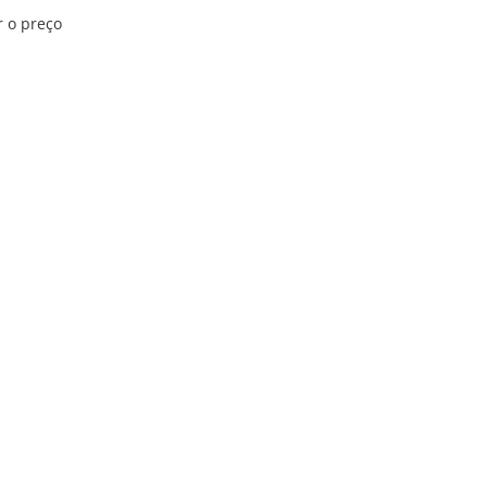
r o preço