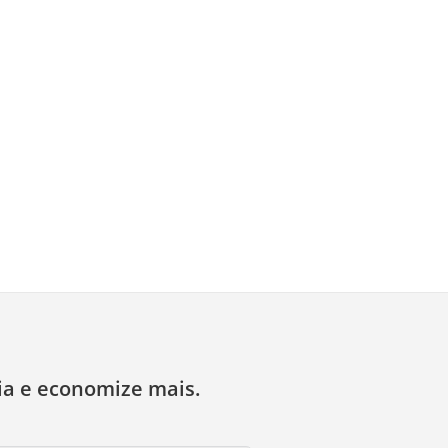
ia e economize mais.