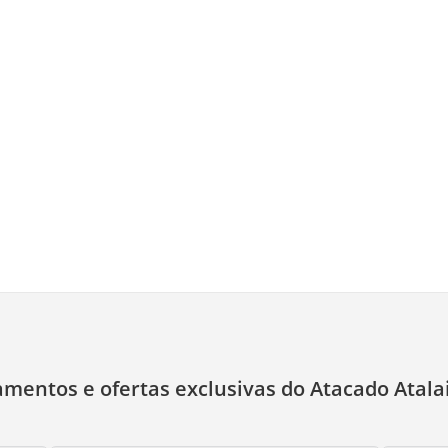
amentos e ofertas exclusivas do Atacado Atala