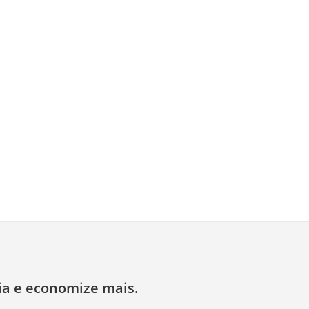
ia e economize mais.