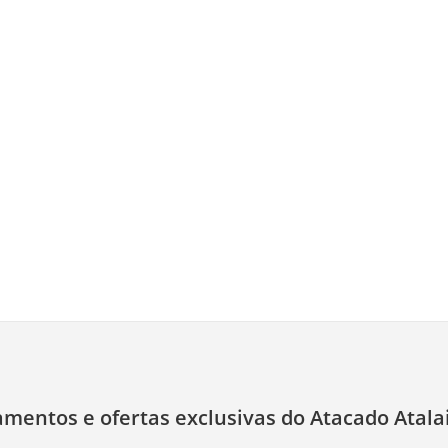
amentos e ofertas exclusivas do Atacado Atala