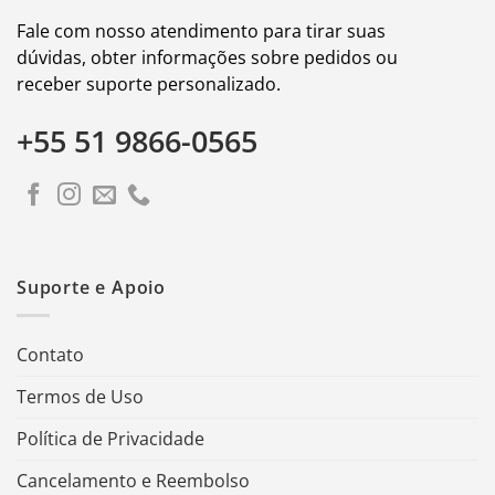
Fale com nosso atendimento para tirar suas
dúvidas, obter informações sobre pedidos ou
receber suporte personalizado.
+55 51 9866-0565
Suporte e Apoio
Contato
Termos de Uso
Política de Privacidade
Cancelamento e Reembolso