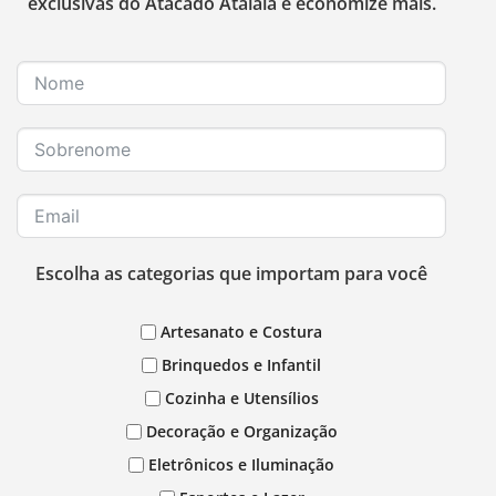
exclusivas do Atacado Atalaia e economize mais.
Escolha as categorias que importam para você
Artesanato e Costura
Brinquedos e Infantil
Cozinha e Utensílios
Decoração e Organização
Eletrônicos e Iluminação