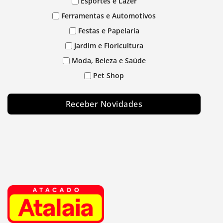
Esportes e Lazer
Ferramentas e Automotivos
Festas e Papelaria
Jardim e Floricultura
Moda, Beleza e Saúde
Pet Shop
Receber Novidades