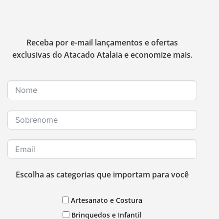
Receba por e-mail lançamentos e ofertas
exclusivas do Atacado Atalaia e economize mais.
Escolha as categorias que importam para você
Artesanato e Costura
Brinquedos e Infantil