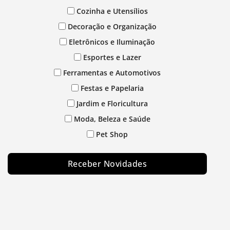
Cozinha e Utensílios
Decoração e Organização
Eletrônicos e Iluminação
Esportes e Lazer
Ferramentas e Automotivos
Festas e Papelaria
Jardim e Floricultura
Moda, Beleza e Saúde
Pet Shop
Receber Novidades