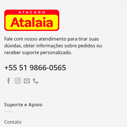
Fale com nosso atendimento para tirar suas
dúvidas, obter informações sobre pedidos ou
receber suporte personalizado.
+55 51 9866-0565
Suporte e Apoio
Contato