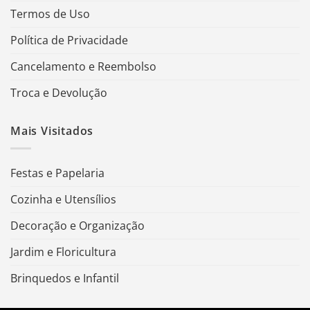
Termos de Uso
Política de Privacidade
Cancelamento e Reembolso
Troca e Devolução
Mais Visitados
Festas e Papelaria
Cozinha e Utensílios
Decoração e Organização
Jardim e Floricultura
Brinquedos e Infantil