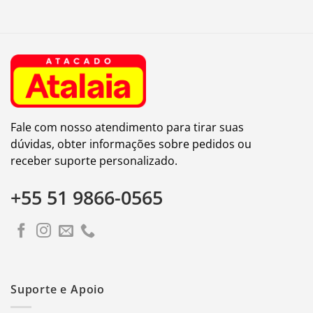
Fale com nosso atendimento para tirar suas
dúvidas, obter informações sobre pedidos ou
receber suporte personalizado.
+55 51 9866-0565
Suporte e Apoio