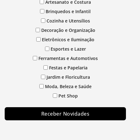
Artesanato e Costura
Brinquedos e Infantil
Cozinha e Utensílios
Decoração e Organização
Eletrônicos e Iluminação
Esportes e Lazer
Ferramentas e Automotivos
Festas e Papelaria
Jardim e Floricultura
Moda, Beleza e Saúde
Pet Shop
Receber Novidades