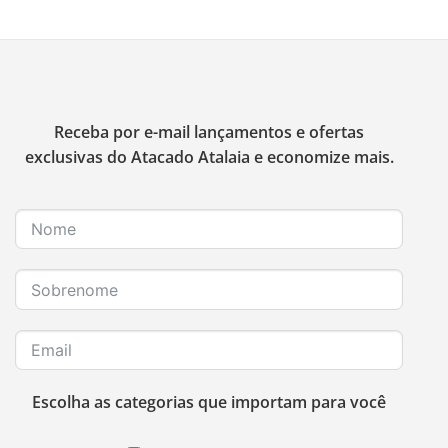
Receba por e-mail lançamentos e ofertas
exclusivas do Atacado Atalaia e economize mais.
Escolha as categorias que importam para você