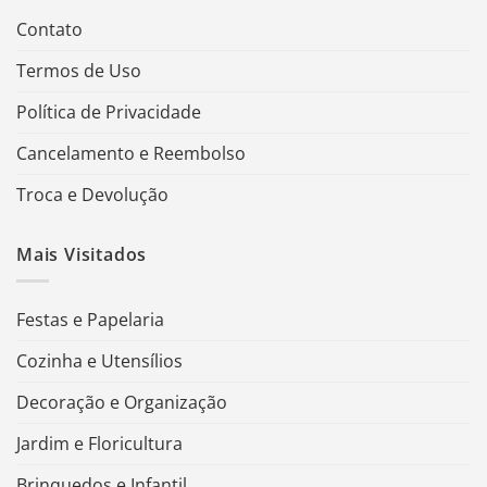
Contato
Termos de Uso
Política de Privacidade
Cancelamento e Reembolso
Troca e Devolução
Mais Visitados
Festas e Papelaria
Cozinha e Utensílios
Decoração e Organização
Jardim e Floricultura
Brinquedos e Infantil