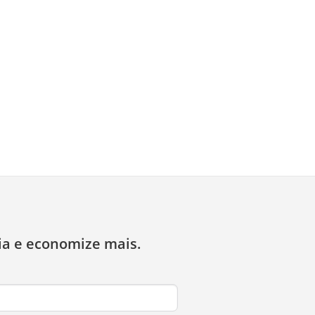
ia e economize mais.