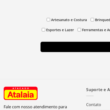
Artesanato e Costura
Brinqued
Esportes e Lazer
Ferramentas e A
Suporte e 
Contato
Fale com nosso atendimento para