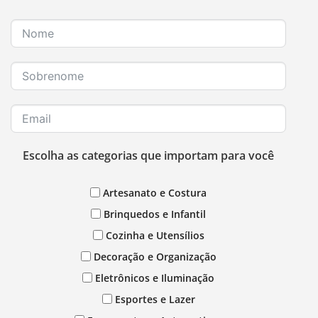
Escolha as categorias que importam para você
Artesanato e Costura
Brinquedos e Infantil
Cozinha e Utensílios
Decoração e Organização
Eletrônicos e Iluminação
Esportes e Lazer