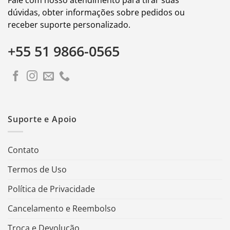
dúvidas, obter informações sobre pedidos ou
receber suporte personalizado.
+55 51 9866-0565
Suporte e Apoio
Contato
Termos de Uso
Política de Privacidade
Cancelamento e Reembolso
Troca e Devolução