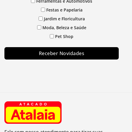
Ferramentas e Automotivos
Festas e Papelaria
Jardim e Floricultura
Moda, Beleza e Saúde
Pet Shop
Receber Novidades
Fale com nosso atendimento para tirar suas