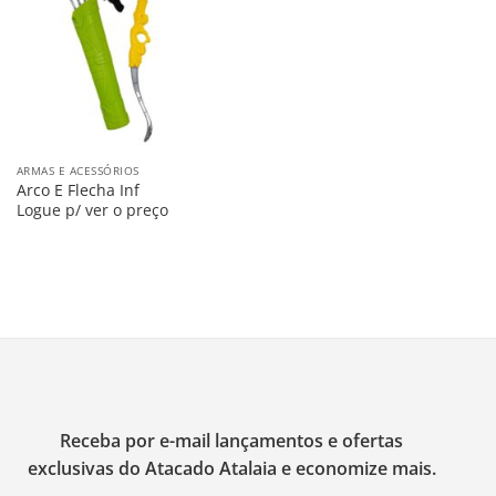
na
Lista
ARMAS E ACESSÓRIOS
Arco E Flecha Inf
Logue p/ ver o preço
Receba por e-mail lançamentos e ofertas
exclusivas do Atacado Atalaia e economize mais.