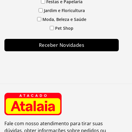
Festas e Papelaria
Jardim e Floricultura
Moda, Beleza e Saúde
Pet Shop
Receber Novidades
Fale com nosso atendimento para tirar suas
dúvidas, obter informações sobre pedidos ou