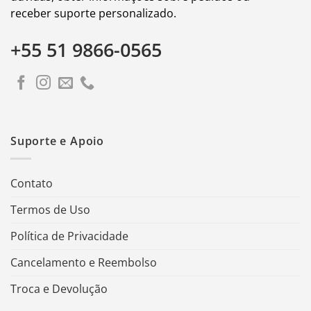
receber suporte personalizado.
+55 51 9866-0565
Suporte e Apoio
Contato
Termos de Uso
Política de Privacidade
Cancelamento e Reembolso
Troca e Devolução