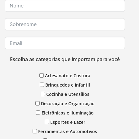
Escolha as categorias que importam para você
Artesanato e Costura
Brinquedos e Infantil
Cozinha e Utensílios
Decoração e Organização
Eletrônicos e Iluminação
Esportes e Lazer
Ferramentas e Automotivos