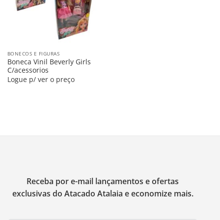
BONECOS E FIGURAS
Boneca Vinil Beverly Girls
C/acessorios
Logue p/ ver o preço
Receba por e-mail lançamentos e ofertas
exclusivas do Atacado Atalaia e economize mais.