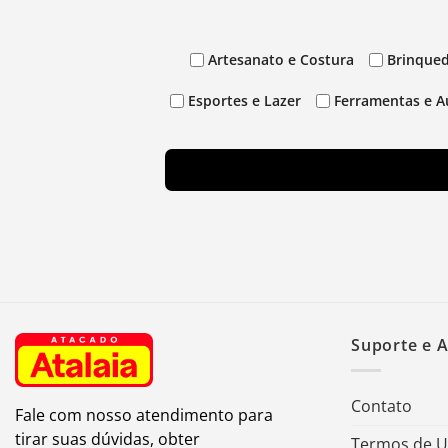
Artesanato e Costura
Brinqued
Esportes e Lazer
Ferramentas e A
Suporte e 
Contato
Fale com nosso atendimento para
tirar suas dúvidas, obter
Termos de 