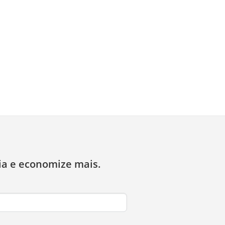
ia e economize mais.