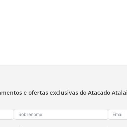
amentos e ofertas exclusivas do Atacado Atala