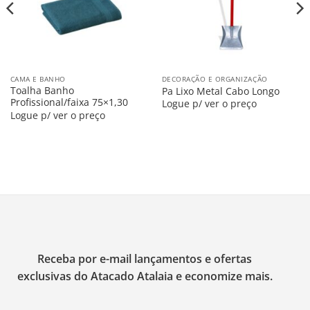
CAMA E BANHO
DECORAÇÃO E ORGANIZAÇÃO
Toalha Banho
Pa Lixo Metal Cabo Longo
Profissional/faixa 75×1,30
Logue p/ ver o preço
Logue p/ ver o preço
Receba por e-mail lançamentos e ofertas
exclusivas do Atacado Atalaia e economize mais.