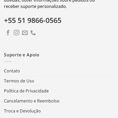
receber suporte personalizado.
+55 51 9866-0565
Suporte e Apoio
Contato
Termos de Uso
Política de Privacidade
Cancelamento e Reembolso
Troca e Devolução