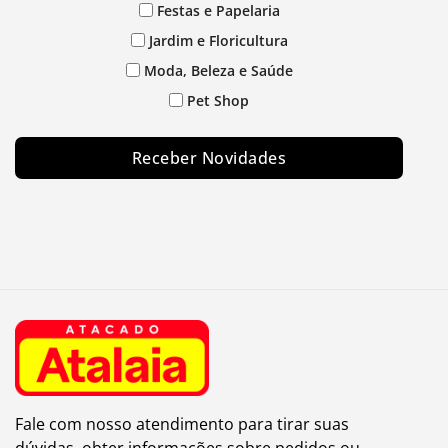
Festas e Papelaria
Jardim e Floricultura
Moda, Beleza e Saúde
Pet Shop
Receber Novidades
Fale com nosso atendimento para tirar suas
dúvidas, obter informações sobre pedidos ou