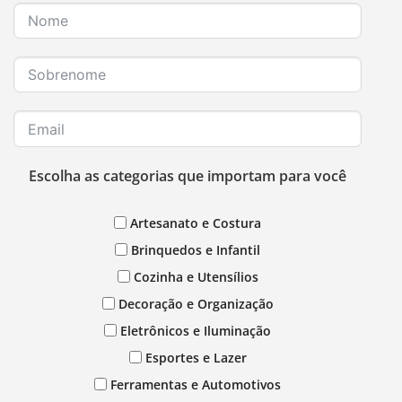
Escolha as categorias que importam para você
Artesanato e Costura
Brinquedos e Infantil
Cozinha e Utensílios
Decoração e Organização
Eletrônicos e Iluminação
Esportes e Lazer
Ferramentas e Automotivos