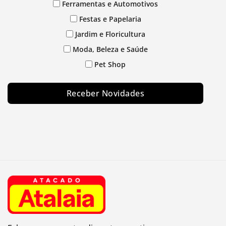
Ferramentas e Automotivos
Festas e Papelaria
Jardim e Floricultura
Moda, Beleza e Saúde
Pet Shop
Receber Novidades