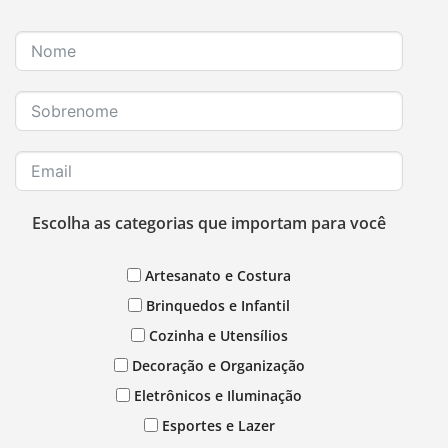
Escolha as categorias que importam para você
Artesanato e Costura
Brinquedos e Infantil
Cozinha e Utensílios
Decoração e Organização
Eletrônicos e Iluminação
Esportes e Lazer