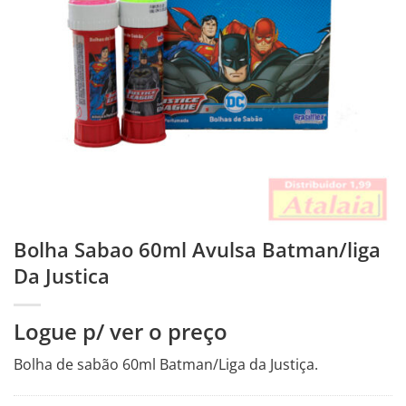
Bolha Sabao 60ml Avulsa Batman/liga
Da Justica
Logue p/ ver o preço
Bolha de sabão 60ml Batman/Liga da Justiça.