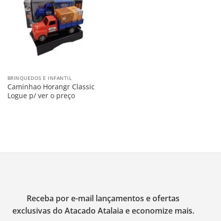
na
Lista
BRINQUEDOS E INFANTIL
Caminhao Horangr Classic
Logue p/ ver o preço
Receba por e-mail lançamentos e ofertas
exclusivas do Atacado Atalaia e economize mais.