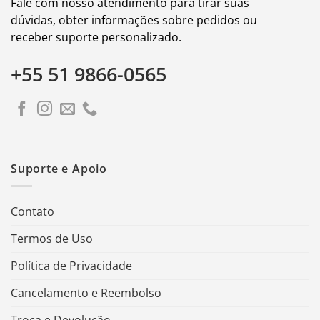
Fale com nosso atendimento para tirar suas
dúvidas, obter informações sobre pedidos ou
receber suporte personalizado.
+55 51 9866-0565
Suporte e Apoio
Contato
Termos de Uso
Política de Privacidade
Cancelamento e Reembolso