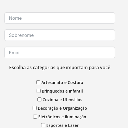
Escolha as categorias que importam para você
Artesanato e Costura
Brinquedos e Infantil
Cozinha e Utensílios
Decoração e Organização
Eletrônicos e Iluminação
Esportes e Lazer