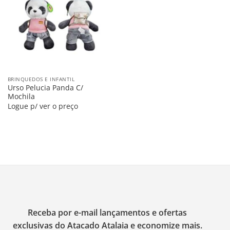
na
Lista
BRINQUEDOS E INFANTIL
Urso Pelucia Panda C/
Mochila
Logue p/ ver o preço
Receba por e-mail lançamentos e ofertas
exclusivas do Atacado Atalaia e economize mais.