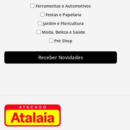
Ferramentas e Automotivos
Festas e Papelaria
Jardim e Floricultura
Moda, Beleza e Saúde
Pet Shop
Receber Novidades