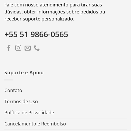
Fale com nosso atendimento para tirar suas
dúvidas, obter informações sobre pedidos ou
receber suporte personalizado.
+55 51 9866-0565
Suporte e Apoio
Contato
Termos de Uso
Política de Privacidade
Cancelamento e Reembolso