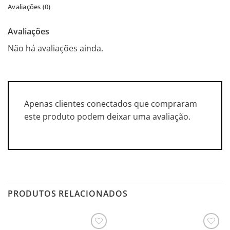
Avaliações (0)
Avaliações
Não há avaliações ainda.
Apenas clientes conectados que compraram
este produto podem deixar uma avaliação.
PRODUTOS RELACIONADOS