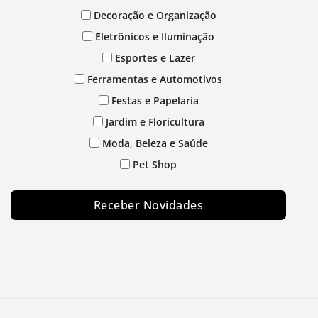
Decoração e Organização
Eletrônicos e Iluminação
Esportes e Lazer
Ferramentas e Automotivos
Festas e Papelaria
Jardim e Floricultura
Moda, Beleza e Saúde
Pet Shop
Receber Novidades