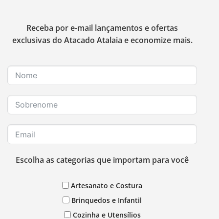
Receba por e-mail lançamentos e ofertas
exclusivas do Atacado Atalaia e economize mais.
Escolha as categorias que importam para você
Artesanato e Costura
Brinquedos e Infantil
Cozinha e Utensílios