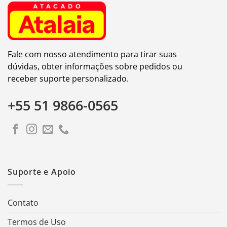
Fale com nosso atendimento para tirar suas
dúvidas, obter informações sobre pedidos ou
receber suporte personalizado.
+55 51 9866-0565
Suporte e Apoio
Contato
Termos de Uso