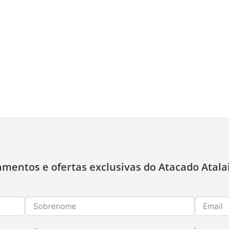
amentos e ofertas exclusivas do Atacado Atala