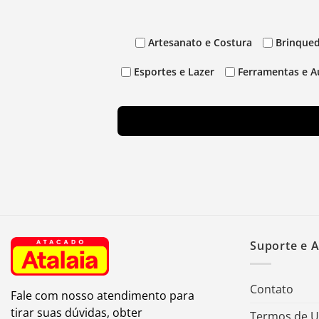
Artesanato e Costura
Brinqued
Esportes e Lazer
Ferramentas e A
Suporte e 
Contato
Fale com nosso atendimento para
tirar suas dúvidas, obter
Termos de 