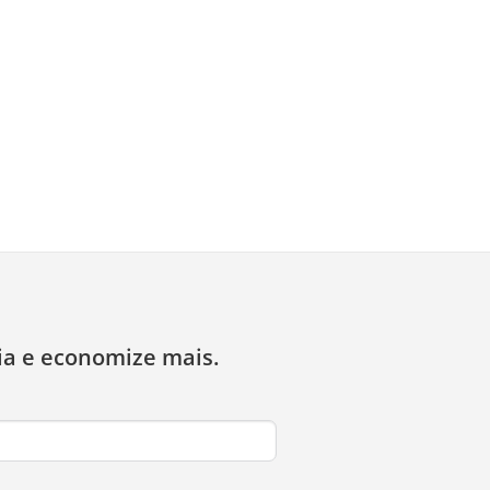
ia e economize mais.