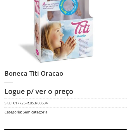
Boneca Titi Oracao
Logue p/ ver o preço
SKU:
617725-R.853/08534
Categoria:
Sem categoria