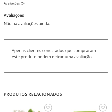
Avaliações (0)
Avaliações
Não há avaliações ainda.
Apenas clientes conectados que compraram
este produto podem deixar uma avaliação.
PRODUTOS RELACIONADOS