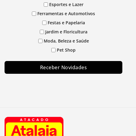
Esportes e Lazer
Ferramentas e Automotivos
Festas e Papelaria
Jardim e Floricultura
Moda, Beleza e Saúde
Pet Shop
Receber Novidades