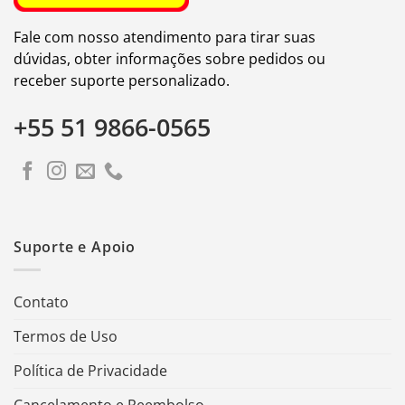
Fale com nosso atendimento para tirar suas
dúvidas, obter informações sobre pedidos ou
receber suporte personalizado.
+55 51 9866-0565
Suporte e Apoio
Contato
Termos de Uso
Política de Privacidade
Cancelamento e Reembolso