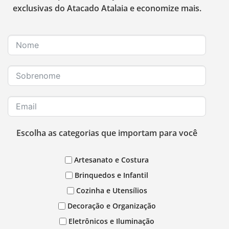
exclusivas do Atacado Atalaia e economize mais.
Escolha as categorias que importam para você
Artesanato e Costura
Brinquedos e Infantil
Cozinha e Utensílios
Decoração e Organização
Eletrônicos e Iluminação