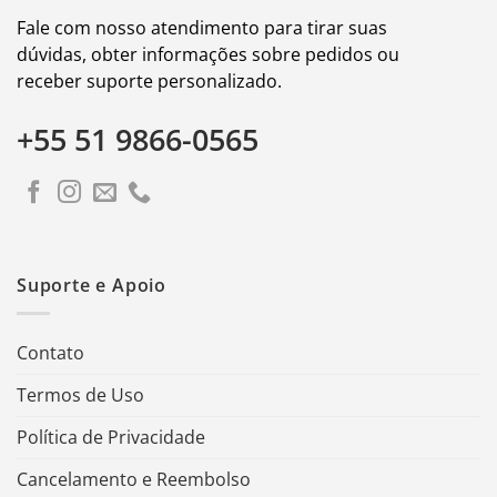
Fale com nosso atendimento para tirar suas
dúvidas, obter informações sobre pedidos ou
receber suporte personalizado.
+55 51 9866-0565
Suporte e Apoio
Contato
Termos de Uso
Política de Privacidade
Cancelamento e Reembolso