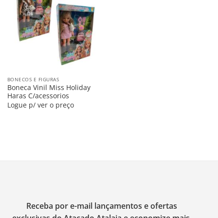
na
Lista
BONECOS E FIGURAS
Boneca Vinil Miss Holiday
Haras C/acessorios
Logue p/ ver o preço
Receba por e-mail lançamentos e ofertas