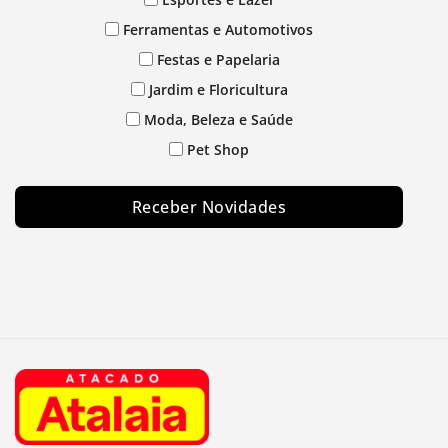
Ferramentas e Automotivos
Festas e Papelaria
Jardim e Floricultura
Moda, Beleza e Saúde
Pet Shop
Receber Novidades