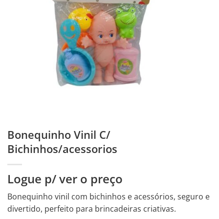
Bonequinho Vinil C/
Bichinhos/acessorios
Logue p/ ver o preço
Bonequinho vinil com bichinhos e acessórios, seguro e
divertido, perfeito para brincadeiras criativas.