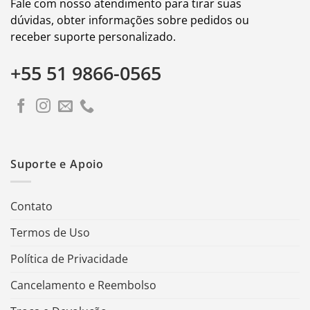
Fale com nosso atendimento para tirar suas
dúvidas, obter informações sobre pedidos ou
receber suporte personalizado.
+55 51 9866-0565
Suporte e Apoio
Contato
Termos de Uso
Política de Privacidade
Cancelamento e Reembolso