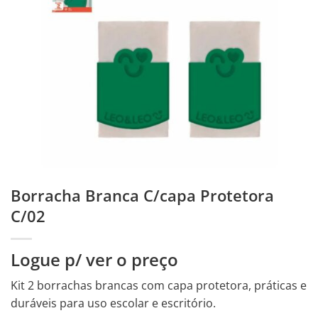
Borracha Branca C/capa Protetora
C/02
Logue p/ ver o preço
Kit 2 borrachas brancas com capa protetora, práticas e
duráveis para uso escolar e escritório.