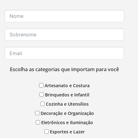
Escolha as categorias que importam para você
Artesanato e Costura
Brinquedos e Infantil
Cozinha e Utensílios
Decoração e Organização
Eletrônicos e Iluminação
Esportes e Lazer