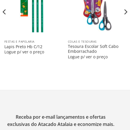
Lista
Lista
FESTAS E PAPELARIA
COLAS E TESOURAS
Tesoura Escolar Soft Cabo
Lapis Preto Hb C/12
Emborrachado
Logue p/ ver o preço
Logue p/ ver o preço
Receba por e-mail lançamentos e ofertas
exclusivas do Atacado Atalaia e economize mais.