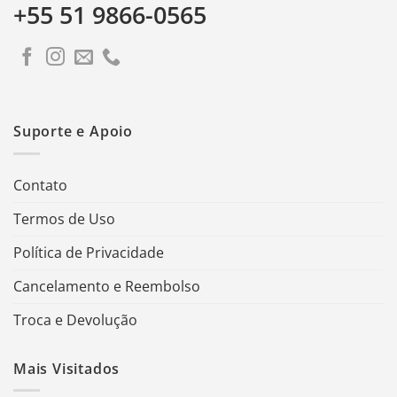
+55 51 9866-0565
Suporte e Apoio
Contato
Termos de Uso
Política de Privacidade
Cancelamento e Reembolso
Troca e Devolução
Mais Visitados