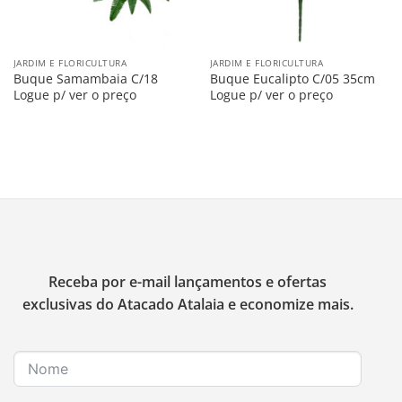
JARDIM E FLORICULTURA
JARDIM E FLORICULTURA
Buque Samambaia C/18
Buque Eucalipto C/05 35cm
Logue p/ ver o preço
Logue p/ ver o preço
Receba por e-mail lançamentos e ofertas
exclusivas do Atacado Atalaia e economize mais.