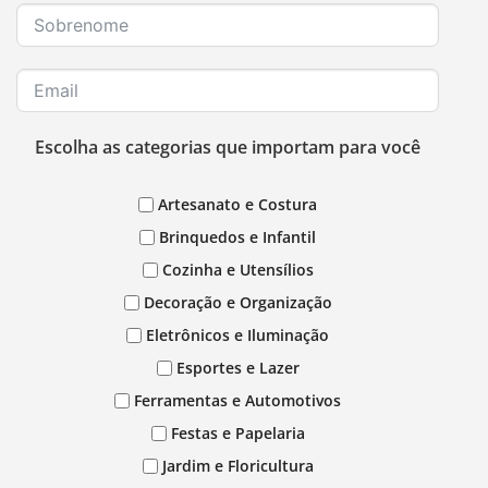
Escolha as categorias que importam para você
Artesanato e Costura
Brinquedos e Infantil
Cozinha e Utensílios
Decoração e Organização
Eletrônicos e Iluminação
Esportes e Lazer
Ferramentas e Automotivos
Festas e Papelaria
Jardim e Floricultura