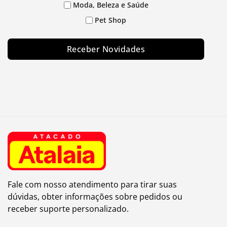
Moda, Beleza e Saúde
Pet Shop
Receber Novidades
Fale com nosso atendimento para tirar suas
dúvidas, obter informações sobre pedidos ou
receber suporte personalizado.