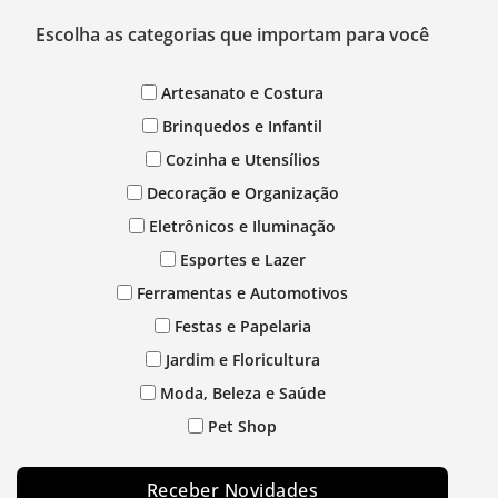
Escolha as categorias que importam para você
Artesanato e Costura
Brinquedos e Infantil
Cozinha e Utensílios
Decoração e Organização
Eletrônicos e Iluminação
Esportes e Lazer
Ferramentas e Automotivos
Festas e Papelaria
Jardim e Floricultura
Moda, Beleza e Saúde
Pet Shop
Receber Novidades