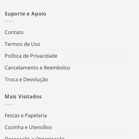
Suporte e Apoio
Contato
Termos de Uso
Política de Privacidade
Cancelamento e Reembolso
Troca e Devolução
Mais Visitados
Festas e Papelaria
Cozinha e Utensílios
Decoração e Organização