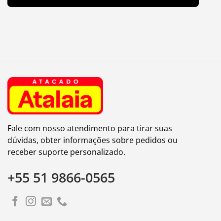
Fale com nosso atendimento para tirar suas
dúvidas, obter informações sobre pedidos ou
receber suporte personalizado.
+55 51 9866-0565