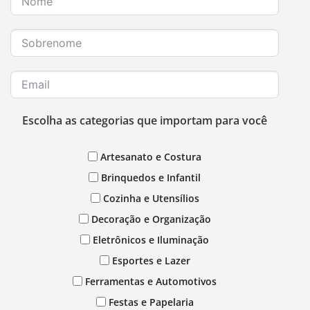
Escolha as categorias que importam para você
Artesanato e Costura
Brinquedos e Infantil
Cozinha e Utensílios
Decoração e Organização
Eletrônicos e Iluminação
Esportes e Lazer
Ferramentas e Automotivos
Festas e Papelaria