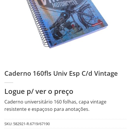
Caderno 160fls Univ Esp C/d Vintage
Logue p/ ver o preço
Caderno universitário 160 folhas, capa vintage
resistente e espaçoso para anotações.
SKU:
582921-R.6719/67190