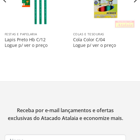
FESTAS E PAPELARIA
COLAS E TESOURAS
Lapis Preto Hb C/12
Cola Color C/04
Logue p/ ver o preço
Logue p/ ver o preço
Receba por e-mail lançamentos e ofertas
exclusivas do Atacado Atalaia e economize mais.