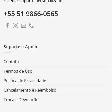
receber suporte personalizado.
+55 51 9866-0565
Suporte e Apoio
Contato
Termos de Uso
Política de Privacidade
Cancelamento e Reembolso
Troca e Devolução