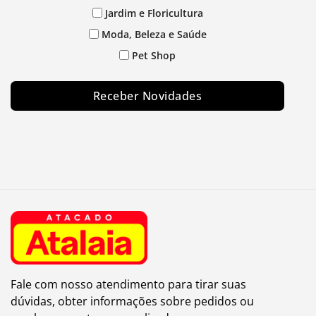
Jardim e Floricultura
Moda, Beleza e Saúde
Pet Shop
Receber Novidades
Fale com nosso atendimento para tirar suas
dúvidas, obter informações sobre pedidos ou