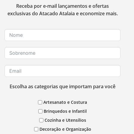
Receba por e-mail lançamentos e ofertas
exclusivas do Atacado Atalaia e economize mais.
Escolha as categorias que importam para você
Artesanato e Costura
Brinquedos e Infantil
Cozinha e Utensílios
Decoração e Organização