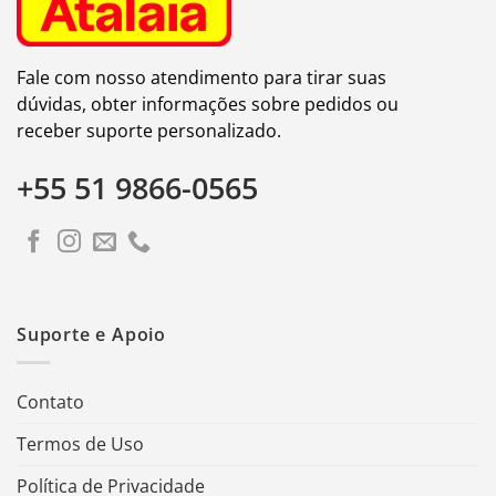
Fale com nosso atendimento para tirar suas
dúvidas, obter informações sobre pedidos ou
receber suporte personalizado.
+55 51 9866-0565
Suporte e Apoio
Contato
Termos de Uso
Política de Privacidade