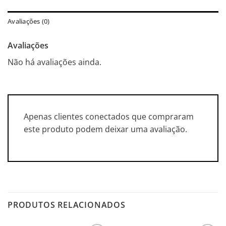
Avaliações (0)
Avaliações
Não há avaliações ainda.
Apenas clientes conectados que compraram
este produto podem deixar uma avaliação.
PRODUTOS RELACIONADOS