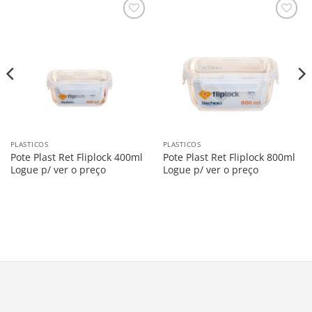
Salvar
Salvar
na
na
Lista
Lista
PLASTICOS
PLASTICOS
Pote Plast Ret Fliplock 400ml
Pote Plast Ret Fliplock 800ml
Logue p/ ver o preço
Logue p/ ver o preço