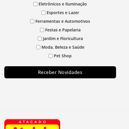
Eletrônicos e Iluminação
Esportes e Lazer
Ferramentas e Automotivos
Festas e Papelaria
Jardim e Floricultura
Moda, Beleza e Saúde
Pet Shop
Receber Novidades