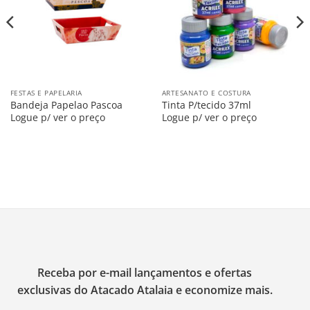
FESTAS E PAPELARIA
ARTESANATO E COSTURA
Bandeja Papelao Pascoa
Tinta P/tecido 37ml
Logue p/ ver o preço
Logue p/ ver o preço
Receba por e-mail lançamentos e ofertas
exclusivas do Atacado Atalaia e economize mais.