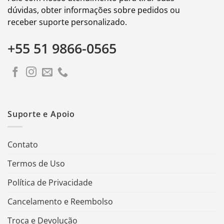
dúvidas, obter informações sobre pedidos ou
receber suporte personalizado.
+55 51 9866-0565
Suporte e Apoio
Contato
Termos de Uso
Política de Privacidade
Cancelamento e Reembolso
Troca e Devolução