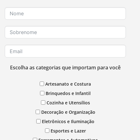
Escolha as categorias que importam para você
Artesanato e Costura
Brinquedos e Infantil
Cozinha e Utensílios
Decoração e Organização
Eletrônicos e Iluminação
Esportes e Lazer