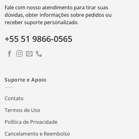
Fale com nosso atendimento para tirar suas
dúvidas, obter informações sobre pedidos ou
receber suporte personalizado.
+55 51 9866-0565
Suporte e Apoio
Contato
Termos de Uso
Política de Privacidade
Cancelamento e Reembolso