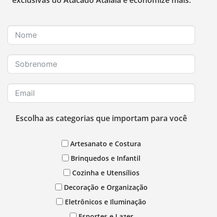
Escolha as categorias que importam para você
Artesanato e Costura
Brinquedos e Infantil
Cozinha e Utensílios
Decoração e Organização
Eletrônicos e Iluminação
Esportes e Lazer