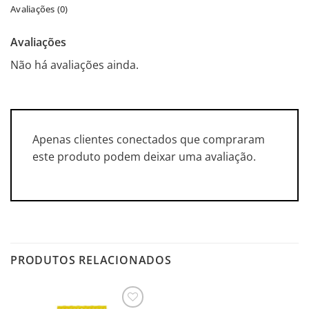
Avaliações (0)
Avaliações
Não há avaliações ainda.
Apenas clientes conectados que compraram
este produto podem deixar uma avaliação.
PRODUTOS RELACIONADOS