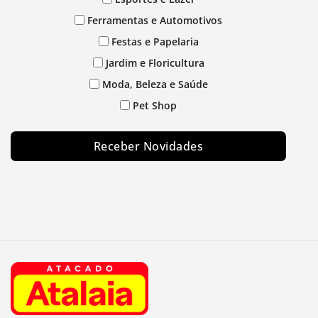
Ferramentas e Automotivos
Festas e Papelaria
Jardim e Floricultura
Moda, Beleza e Saúde
Pet Shop
Receber Novidades