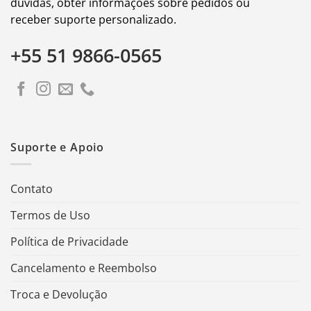
dúvidas, obter informações sobre pedidos ou
receber suporte personalizado.
+55 51 9866-0565
Suporte e Apoio
Contato
Termos de Uso
Política de Privacidade
Cancelamento e Reembolso
Troca e Devolução