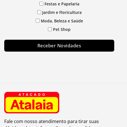
Festas e Papelaria
Jardim e Floricultura
Moda, Beleza e Saúde
Pet Shop
Receber Novidades
Fale com nosso atendimento para tirar suas