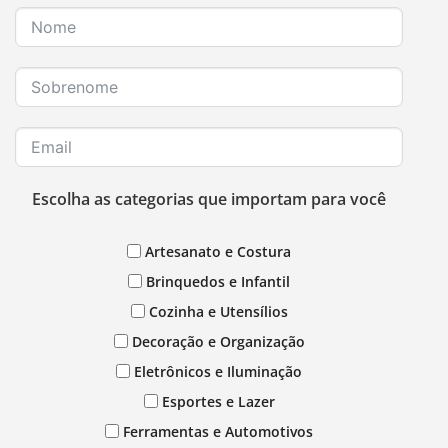
Escolha as categorias que importam para você
Artesanato e Costura
Brinquedos e Infantil
Cozinha e Utensílios
Decoração e Organização
Eletrônicos e Iluminação
Esportes e Lazer
Ferramentas e Automotivos