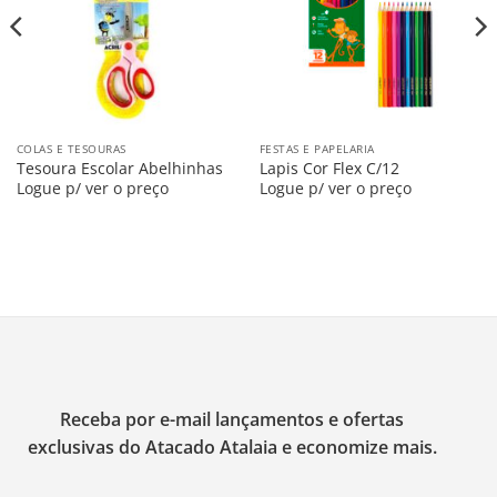
COLAS E TESOURAS
FESTAS E PAPELARIA
Tesoura Escolar Abelhinhas
Lapis Cor Flex C/12
Logue p/ ver o preço
Logue p/ ver o preço
Receba por e-mail lançamentos e ofertas
exclusivas do Atacado Atalaia e economize mais.