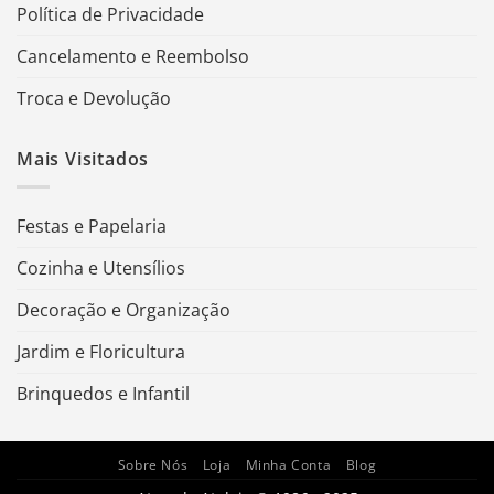
Política de Privacidade
Cancelamento e Reembolso
Troca e Devolução
Mais Visitados
Festas e Papelaria
Cozinha e Utensílios
Decoração e Organização
Jardim e Floricultura
Brinquedos e Infantil
Sobre Nós
Loja
Minha Conta
Blog