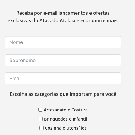
Receba por e-mail lançamentos e ofertas
exclusivas do Atacado Atalaia e economize mais.
Escolha as categorias que importam para você
Artesanato e Costura
Brinquedos e Infantil
Cozinha e Utensílios