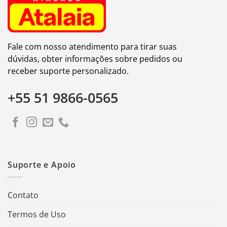
Fale com nosso atendimento para tirar suas
dúvidas, obter informações sobre pedidos ou
receber suporte personalizado.
+55 51 9866-0565
Suporte e Apoio
Contato
Termos de Uso