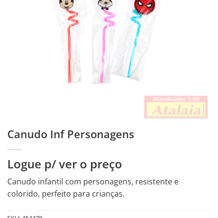
Canudo Inf Personagens
Logue p/ ver o preço
Canudo infantil com personagens, resistente e
colorido, perfeito para crianças.
SKU:
454478-