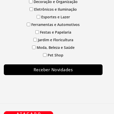
Decoração e Organização
Eletrônicos e Iluminação
Esportes e Lazer
Ferramentas e Automotivos
Festas e Papelaria
Jardim e Floricultura
Moda, Beleza e Saúde
Pet Shop
Receber Novidades