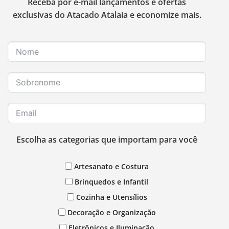
Receba por e-mail lançamentos e ofertas
exclusivas do Atacado Atalaia e economize mais.
Escolha as categorias que importam para você
Artesanato e Costura
Brinquedos e Infantil
Cozinha e Utensílios
Decoração e Organização
Eletrônicos e Iluminação