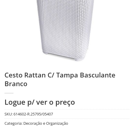
Cesto Rattan C/ Tampa Basculante
Branco
Logue p/ ver o preço
SKU:
614602-R.25795/05407
Categoria:
Decoração e Organização