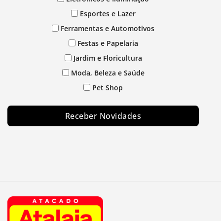
Esportes e Lazer
Ferramentas e Automotivos
Festas e Papelaria
Jardim e Floricultura
Moda, Beleza e Saúde
Pet Shop
Receber Novidades