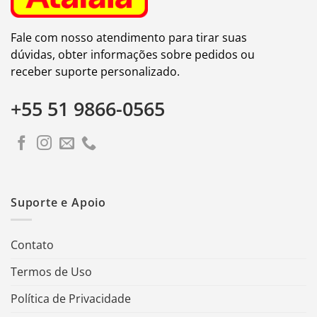
Fale com nosso atendimento para tirar suas
dúvidas, obter informações sobre pedidos ou
receber suporte personalizado.
+55 51 9866-0565
Suporte e Apoio
Contato
Termos de Uso
Política de Privacidade