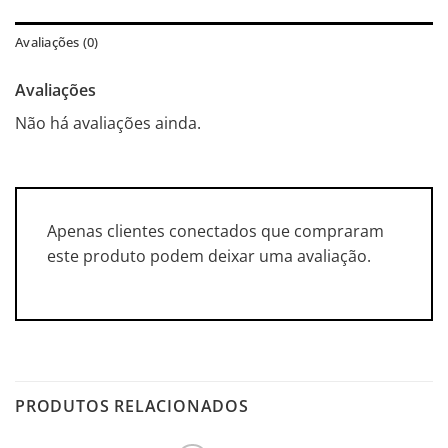
Avaliações (0)
Avaliações
Não há avaliações ainda.
Apenas clientes conectados que compraram
este produto podem deixar uma avaliação.
PRODUTOS RELACIONADOS