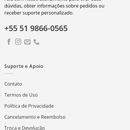
dúvidas, obter informações sobre pedidos ou
receber suporte personalizado.
+55 51 9866-0565
Suporte e Apoio
Contato
Termos de Uso
Política de Privacidade
Cancelamento e Reembolso
Troca e Devolução