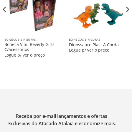
BONECOS E FIGURAS
BONECOS E FIGURAS
Boneca Vinil Beverly Girls
Dinossauro Plast A Corda
C/acessorios
Logue p/ ver o preço
Logue p/ ver o preço
Receba por e-mail lançamentos e ofertas
exclusivas do Atacado Atalaia e economize mais.