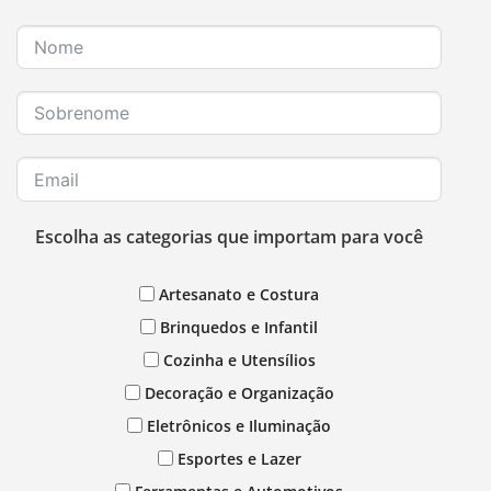
Escolha as categorias que importam para você
Artesanato e Costura
Brinquedos e Infantil
Cozinha e Utensílios
Decoração e Organização
Eletrônicos e Iluminação
Esportes e Lazer