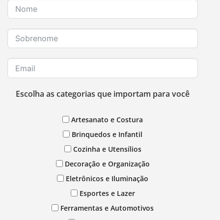
Escolha as categorias que importam para você
Artesanato e Costura
Brinquedos e Infantil
Cozinha e Utensílios
Decoração e Organização
Eletrônicos e Iluminação
Esportes e Lazer
Ferramentas e Automotivos