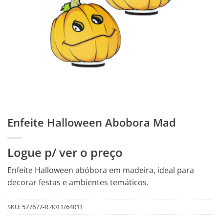
Enfeite Halloween Abobora Mad
Logue p/ ver o preço
Enfeite Halloween abóbora em madeira, ideal para
decorar festas e ambientes temáticos.
SKU:
577677-R.4011/64011