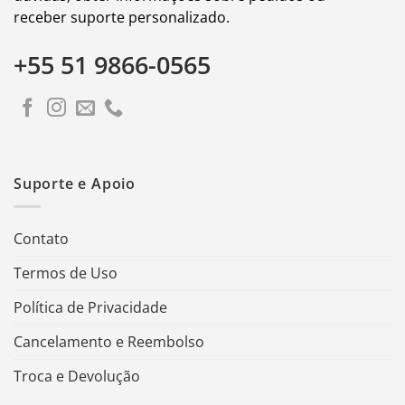
receber suporte personalizado.
+55 51 9866-0565
Suporte e Apoio
Contato
Termos de Uso
Política de Privacidade
Cancelamento e Reembolso
Troca e Devolução