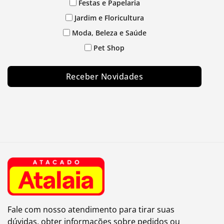
Festas e Papelaria
Jardim e Floricultura
Moda, Beleza e Saúde
Pet Shop
Receber Novidades
Fale com nosso atendimento para tirar suas
dúvidas, obter informações sobre pedidos ou