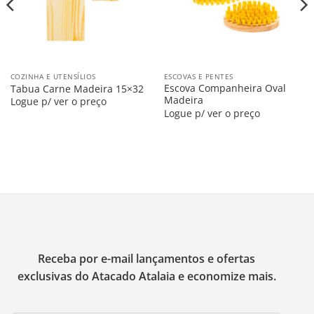
COZINHA E UTENSÍLIOS
ESCOVAS E PENTES
Escova Companheira Oval
Tabua Carne Madeira 15×32
Madeira
Logue p/ ver o preço
Logue p/ ver o preço
Receba por e-mail lançamentos e ofertas
exclusivas do Atacado Atalaia e economize mais.