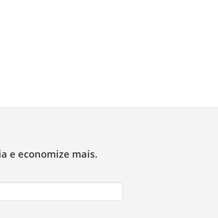
ia e economize mais.