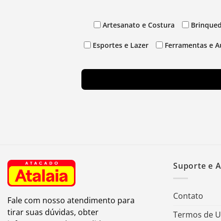
Artesanato e Costura
Brinqued
Esportes e Lazer
Ferramentas e A
Suporte e 
Contato
Fale com nosso atendimento para
tirar suas dúvidas, obter
Termos de 