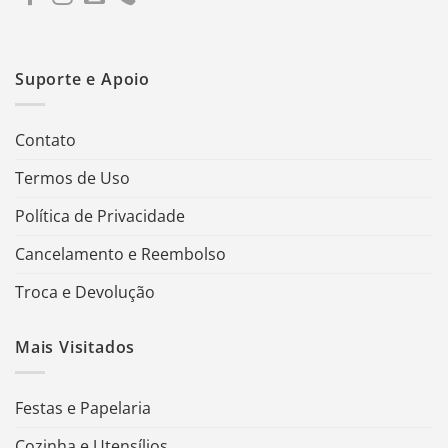
Suporte e Apoio
Contato
Termos de Uso
Política de Privacidade
Cancelamento e Reembolso
Troca e Devolução
Mais Visitados
Festas e Papelaria
Cozinha e Utensílios