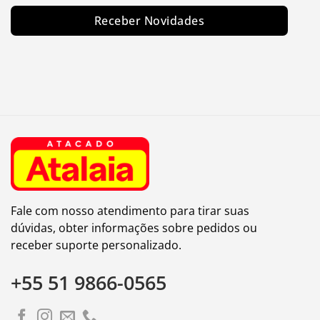
Receber Novidades
Fale com nosso atendimento para tirar suas
dúvidas, obter informações sobre pedidos ou
receber suporte personalizado.
+55 51 9866-0565