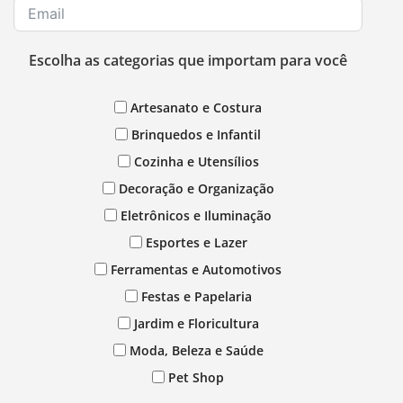
Escolha as categorias que importam para você
Artesanato e Costura
Brinquedos e Infantil
Cozinha e Utensílios
Decoração e Organização
Eletrônicos e Iluminação
Esportes e Lazer
Ferramentas e Automotivos
Festas e Papelaria
Jardim e Floricultura
Moda, Beleza e Saúde
Pet Shop