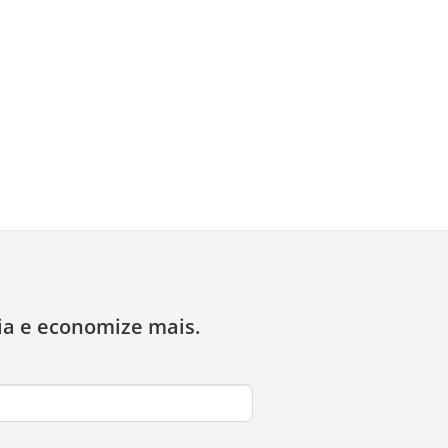
ia e economize mais.