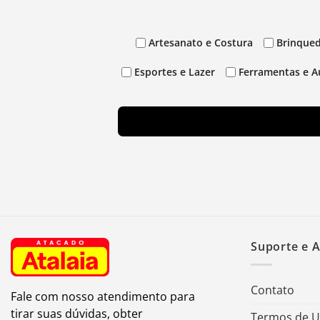
Artesanato e Costura
Brinqued
Esportes e Lazer
Ferramentas e A
Suporte e 
Contato
Fale com nosso atendimento para
tirar suas dúvidas, obter
Termos de 