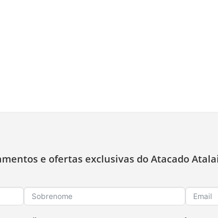
amentos e ofertas exclusivas do Atacado Atala