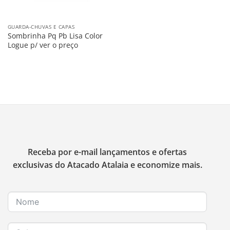
GUARDA-CHUVAS E CAPAS
Sombrinha Pq Pb Lisa Color
Logue p/ ver o preço
Receba por e-mail lançamentos e ofertas
exclusivas do Atacado Atalaia e economize mais.