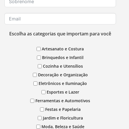
Escolha as categorias que importam para você
Artesanato e Costura
Brinquedos e Infantil
Cozinha e Utensílios
Decoração e Organização
Eletrônicos e Iluminação
Esportes e Lazer
Ferramentas e Automotivos
Festas e Papelaria
Jardim e Floricultura
Moda, Beleza e Saúde