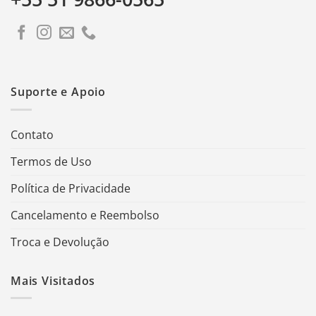
Suporte e Apoio
Contato
Termos de Uso
Política de Privacidade
Cancelamento e Reembolso
Troca e Devolução
Mais Visitados