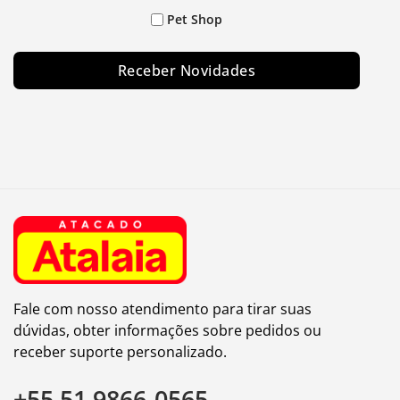
Pet Shop
Receber Novidades
Fale com nosso atendimento para tirar suas
dúvidas, obter informações sobre pedidos ou
receber suporte personalizado.
+55 51 9866-0565