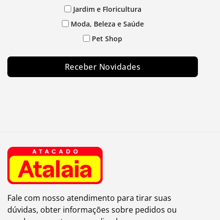
Jardim e Floricultura
Moda, Beleza e Saúde
Pet Shop
Receber Novidades
Fale com nosso atendimento para tirar suas
dúvidas, obter informações sobre pedidos ou