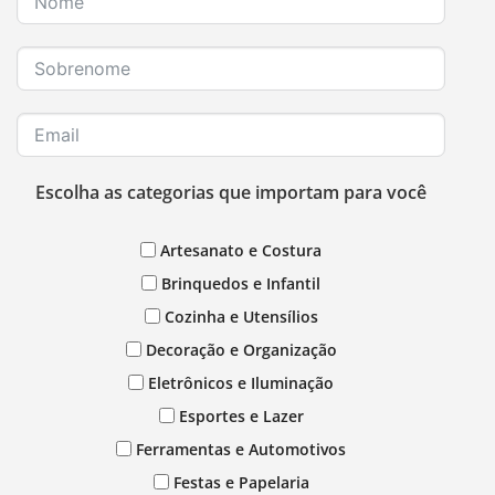
Escolha as categorias que importam para você
Artesanato e Costura
Brinquedos e Infantil
Cozinha e Utensílios
Decoração e Organização
Eletrônicos e Iluminação
Esportes e Lazer
Ferramentas e Automotivos
Festas e Papelaria