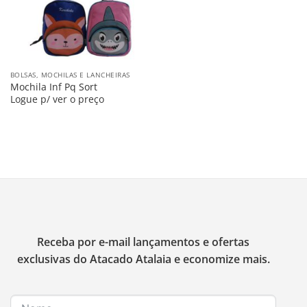
BOLSAS, MOCHILAS E LANCHEIRAS
Mochila Inf Pq Sort
Logue p/ ver o preço
Receba por e-mail lançamentos e ofertas
exclusivas do Atacado Atalaia e economize mais.