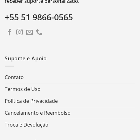
receber suporte personalizado.
+55 51 9866-0565
Suporte e Apoio
Contato
Termos de Uso
Política de Privacidade
Cancelamento e Reembolso
Troca e Devolução