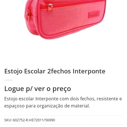
Estojo Escolar 2fechos Interponte
Logue p/ ver o preço
Estojo escolar Interponte com dois fechos, resistente e
espaçoso para organização de material.
SKU:
602752-R.HE72011/56990