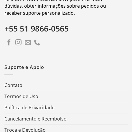
dúvidas, obter informações sobre pedidos ou
receber suporte personalizado.
+55 51 9866-0565
Suporte e Apoio
Contato
Termos de Uso
Política de Privacidade
Cancelamento e Reembolso
Troca e Devolução