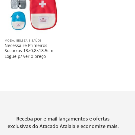
MODA, BELEZA E SAÚDE
Necessaire Primeiros
Socorros 13×0,8×18,5cm
Logue p/ ver o preço
Receba por e-mail lançamentos e ofertas
exclusivas do Atacado Atalaia e economize mais.