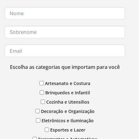
Escolha as categorias que importam para você
Artesanato e Costura
Brinquedos e Infantil
Cozinha e Utensílios
Decoração e Organização
Eletrônicos e Iluminação
Esportes e Lazer