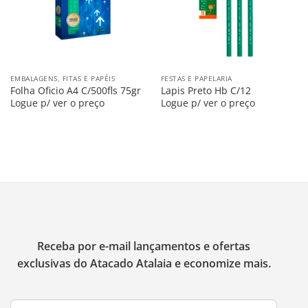
EMBALAGENS, FITAS E PAPÉIS
FESTAS E PAPELARIA
Folha Oficio A4 C/500fls 75gr
Lapis Preto Hb C/12
Logue p/ ver o preço
Logue p/ ver o preço
Receba por e-mail lançamentos e ofertas
exclusivas do Atacado Atalaia e economize mais.