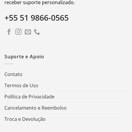
receber suporte personalizado.
+55 51 9866-0565
Suporte e Apoio
Contato
Termos de Uso
Política de Privacidade
Cancelamento e Reembolso
Troca e Devolução