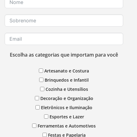
Escolha as categorias que importam para você
Artesanato e Costura
Brinquedos e Infantil
Cozinha e Utensílios
Decoração e Organização
Eletrônicos e Iluminação
Esportes e Lazer
Ferramentas e Automotivos
Festas e Papelaria