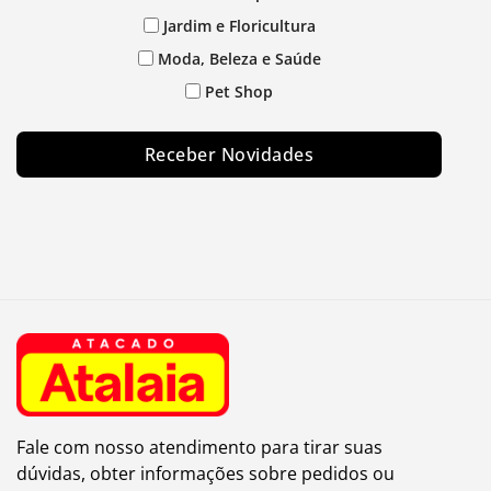
Jardim e Floricultura
Moda, Beleza e Saúde
Pet Shop
Receber Novidades
Fale com nosso atendimento para tirar suas
dúvidas, obter informações sobre pedidos ou