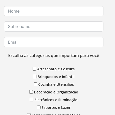
Escolha as categorias que importam para você
Artesanato e Costura
Brinquedos e Infantil
Cozinha e Utensílios
Decoração e Organização
Eletrônicos e Iluminação
Esportes e Lazer