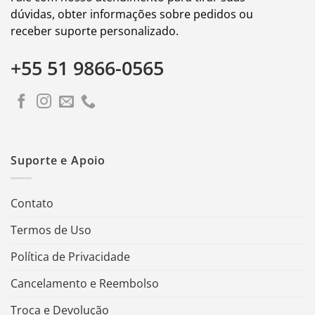
dúvidas, obter informações sobre pedidos ou
receber suporte personalizado.
+55 51 9866-0565
Suporte e Apoio
Contato
Termos de Uso
Política de Privacidade
Cancelamento e Reembolso
Troca e Devolução