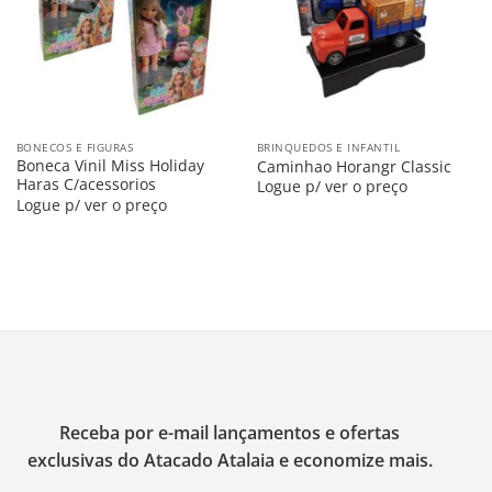
BONECOS E FIGURAS
BRINQUEDOS E INFANTIL
Boneca Vinil Miss Holiday
Caminhao Horangr Classic
Haras C/acessorios
Logue p/ ver o preço
Logue p/ ver o preço
Receba por e-mail lançamentos e ofertas
exclusivas do Atacado Atalaia e economize mais.