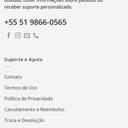
receber suporte personalizado.
+55 51 9866-0565
Suporte e Apoio
Contato
Termos de Uso
Política de Privacidade
Cancelamento e Reembolso
Troca e Devolução