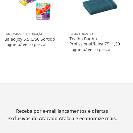
FANTASIAS E DECORAÇÃO
CAMA E BANHO
Toalha Banho
Balao Joy 6,5 C/50 Sortido
Profissional/faixa 75×1,30
Logue p/ ver o preço
Logue p/ ver o preço
Receba por e-mail lançamentos e ofertas
exclusivas do Atacado Atalaia e economize mais.