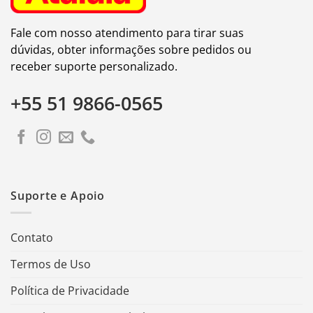
Fale com nosso atendimento para tirar suas
dúvidas, obter informações sobre pedidos ou
receber suporte personalizado.
+55 51 9866-0565
Suporte e Apoio
Contato
Termos de Uso
Política de Privacidade