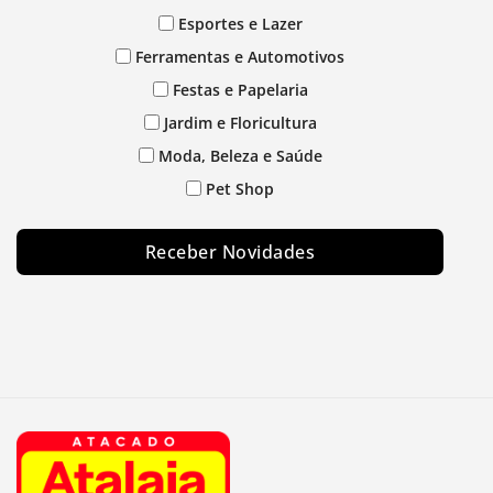
Esportes e Lazer
Ferramentas e Automotivos
Festas e Papelaria
Jardim e Floricultura
Moda, Beleza e Saúde
Pet Shop
Receber Novidades