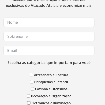
exclusivas do Atacado Atalaia e economize mais.
Escolha as categorias que importam para você
Artesanato e Costura
Brinquedos e Infantil
Cozinha e Utensílios
Decoração e Organização
Eletrônicos e Iluminação