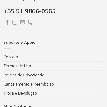
+55 51 9866-0565
Suporte e Apoio
Contato
Termos de Uso
Política de Privacidade
Cancelamento e Reembolso
Troca e Devolução
Mais Visitados