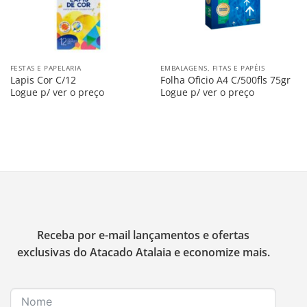
FESTAS E PAPELARIA
EMBALAGENS, FITAS E PAPÉIS
Lapis Cor C/12
Folha Oficio A4 C/500fls 75gr
Logue p/ ver o preço
Logue p/ ver o preço
Receba por e-mail lançamentos e ofertas
exclusivas do Atacado Atalaia e economize mais.