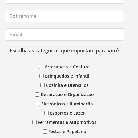
Escolha as categorias que importam para você
Artesanato e Costura
Brinquedos e Infantil
Cozinha e Utensílios
Decoração e Organização
Eletrônicos e Iluminação
Esportes e Lazer
Ferramentas e Automotivos
Festas e Papelaria