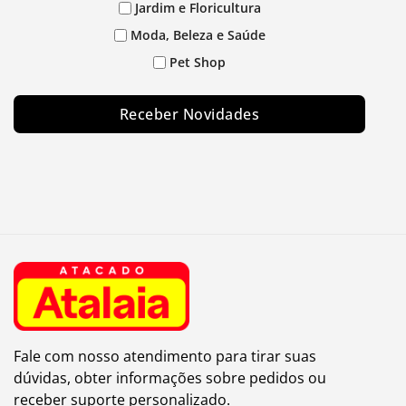
Jardim e Floricultura
Moda, Beleza e Saúde
Pet Shop
Receber Novidades
Fale com nosso atendimento para tirar suas
dúvidas, obter informações sobre pedidos ou
receber suporte personalizado.