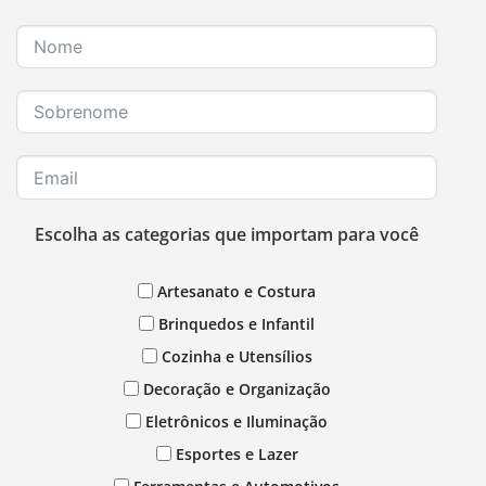
Escolha as categorias que importam para você
Artesanato e Costura
Brinquedos e Infantil
Cozinha e Utensílios
Decoração e Organização
Eletrônicos e Iluminação
Esportes e Lazer