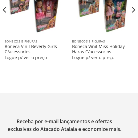
BONECOS E FIGURAS
BONECOS E FIGURAS
Boneca Vinil Beverly Girls
Boneca Vinil Miss Holiday
C/acessorios
Haras C/acessorios
Logue p/ ver o preço
Logue p/ ver o preço
Receba por e-mail lançamentos e ofertas
exclusivas do Atacado Atalaia e economize mais.