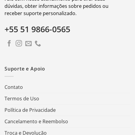
dúvidas, obter informações sobre pedidos ou
receber suporte personalizado.
+55 51 9866-0565
Suporte e Apoio
Contato
Termos de Uso
Política de Privacidade
Cancelamento e Reembolso
Troca e Devolução