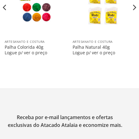
ARTESANATO E COSTURA
ARTESANATO E COSTURA
Palha Colorida 40g
Palha Natural 40g
Logue p/ ver o preço
Logue p/ ver o preço
Receba por e-mail lançamentos e ofertas
exclusivas do Atacado Atalaia e economize mais.