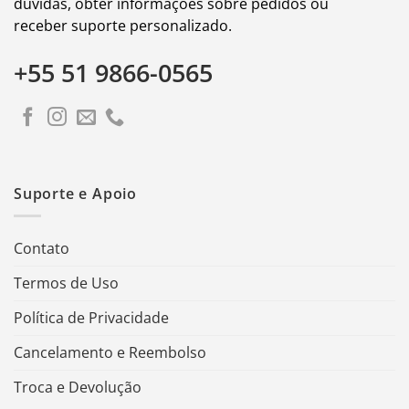
dúvidas, obter informações sobre pedidos ou
receber suporte personalizado.
+55 51 9866-0565
Suporte e Apoio
Contato
Termos de Uso
Política de Privacidade
Cancelamento e Reembolso
Troca e Devolução