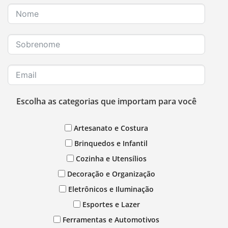
Escolha as categorias que importam para você
Artesanato e Costura
Brinquedos e Infantil
Cozinha e Utensílios
Decoração e Organização
Eletrônicos e Iluminação
Esportes e Lazer
Ferramentas e Automotivos