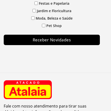
Festas e Papelaria
Jardim e Floricultura
Moda, Beleza e Saúde
Pet Shop
Receber Novidades
Fale com nosso atendimento para tirar suas