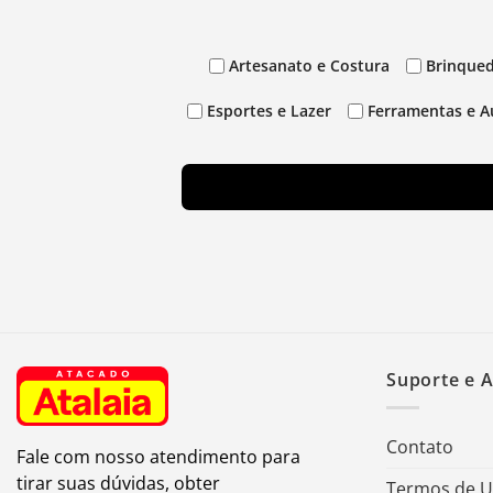
Artesanato e Costura
Brinqued
Esportes e Lazer
Ferramentas e A
Suporte e 
Contato
Fale com nosso atendimento para
tirar suas dúvidas, obter
Termos de 