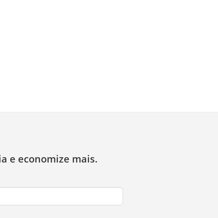
ia e economize mais.