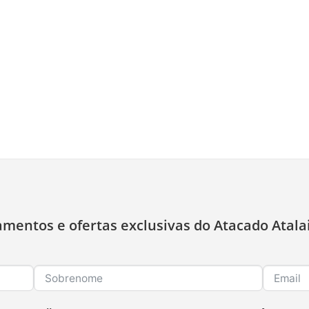
amentos e ofertas exclusivas do Atacado Atala