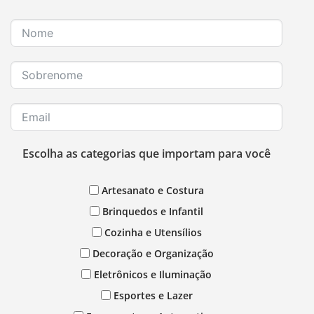
Escolha as categorias que importam para você
Artesanato e Costura
Brinquedos e Infantil
Cozinha e Utensílios
Decoração e Organização
Eletrônicos e Iluminação
Esportes e Lazer