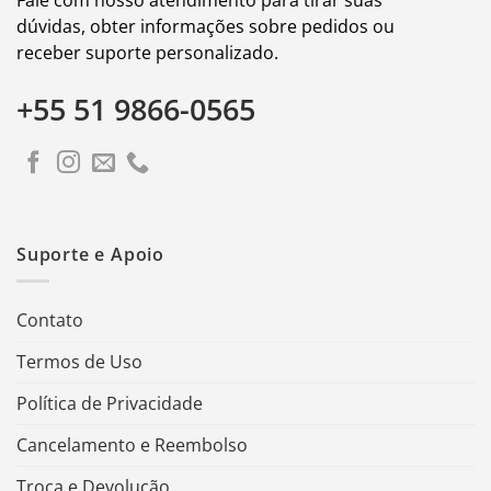
dúvidas, obter informações sobre pedidos ou
receber suporte personalizado.
+55 51 9866-0565
Suporte e Apoio
Contato
Termos de Uso
Política de Privacidade
Cancelamento e Reembolso
Troca e Devolução