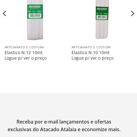
na
na
Lista
Lista
ARTESANATO E COSTURA
ARTESANATO E COSTURA
Elastico N.12 10mt
Elastico N.10 10mt
Logue p/ ver o preço
Logue p/ ver o preço
Receba por e-mail lançamentos e ofertas
exclusivas do Atacado Atalaia e economize mais.