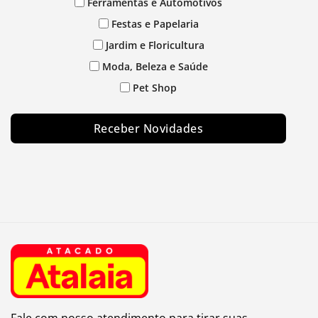
Ferramentas e Automotivos
Festas e Papelaria
Jardim e Floricultura
Moda, Beleza e Saúde
Pet Shop
Receber Novidades
Fale com nosso atendimento para tirar suas