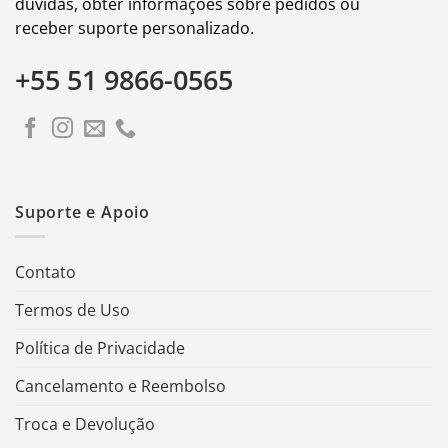
dúvidas, obter informações sobre pedidos ou
receber suporte personalizado.
+55 51 9866-0565
Suporte e Apoio
Contato
Termos de Uso
Política de Privacidade
Cancelamento e Reembolso
Troca e Devolução