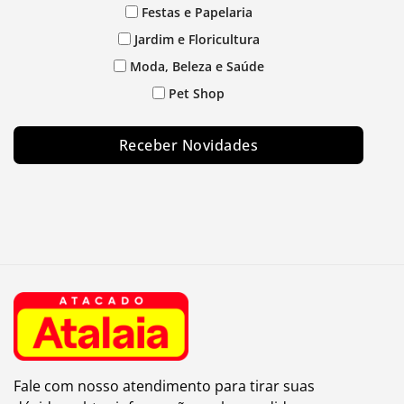
Festas e Papelaria
Jardim e Floricultura
Moda, Beleza e Saúde
Pet Shop
Receber Novidades
Fale com nosso atendimento para tirar suas