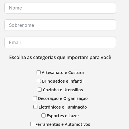
Escolha as categorias que importam para você
Artesanato e Costura
Brinquedos e Infantil
Cozinha e Utensílios
Decoração e Organização
Eletrônicos e Iluminação
Esportes e Lazer
Ferramentas e Automotivos