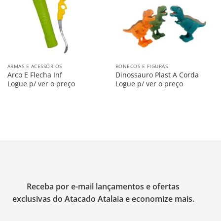
ARMAS E ACESSÓRIOS
BONECOS E FIGURAS
Arco E Flecha Inf
Dinossauro Plast A Corda
Logue p/ ver o preço
Logue p/ ver o preço
Receba por e-mail lançamentos e ofertas
exclusivas do Atacado Atalaia e economize mais.