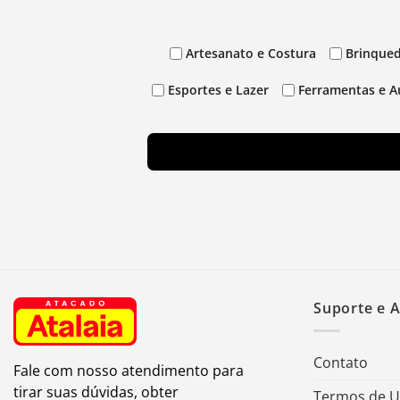
Artesanato e Costura
Brinqued
Esportes e Lazer
Ferramentas e A
Suporte e 
Contato
Fale com nosso atendimento para
tirar suas dúvidas, obter
Termos de 