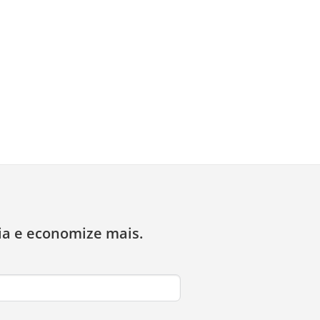
ia e economize mais.