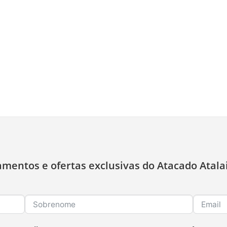
amentos e ofertas exclusivas do Atacado Atala