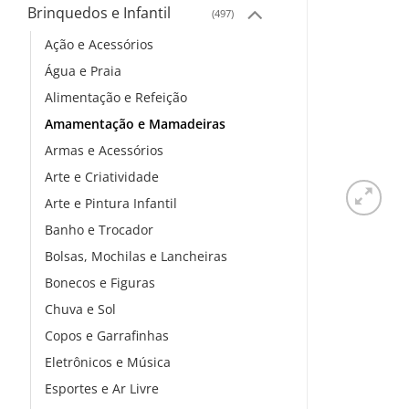
Brinquedos e Infantil
(497)
Ação e Acessórios
Água e Praia
Alimentação e Refeição
Amamentação e Mamadeiras
Armas e Acessórios
Arte e Criatividade
Arte e Pintura Infantil
Banho e Trocador
Bolsas, Mochilas e Lancheiras
Bonecos e Figuras
Chuva e Sol
Copos e Garrafinhas
Eletrônicos e Música
Esportes e Ar Livre