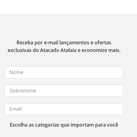
Receba por e-mail lançamentos e ofertas
exclusivas do Atacado Atalaia e economize mais.
Escolha as categorias que importam para você