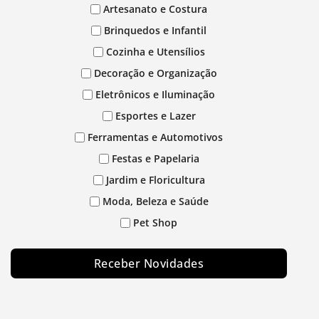
Artesanato e Costura
Brinquedos e Infantil
Cozinha e Utensílios
Decoração e Organização
Eletrônicos e Iluminação
Esportes e Lazer
Ferramentas e Automotivos
Festas e Papelaria
Jardim e Floricultura
Moda, Beleza e Saúde
Pet Shop
Receber Novidades