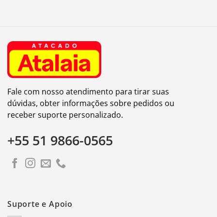
Fale com nosso atendimento para tirar suas
dúvidas, obter informações sobre pedidos ou
receber suporte personalizado.
+55 51 9866-0565
Suporte e Apoio