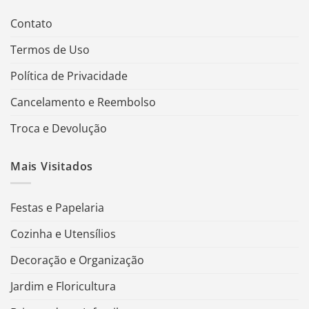
Contato
Termos de Uso
Política de Privacidade
Cancelamento e Reembolso
Troca e Devolução
Mais Visitados
Festas e Papelaria
Cozinha e Utensílios
Decoração e Organização
Jardim e Floricultura