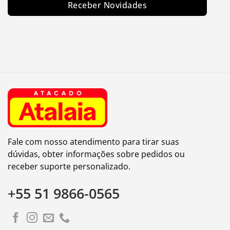
Receber Novidades
Fale com nosso atendimento para tirar suas
dúvidas, obter informações sobre pedidos ou
receber suporte personalizado.
+55 51 9866-0565