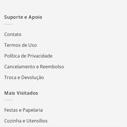
Suporte e Apoio
Contato
Termos de Uso
Política de Privacidade
Cancelamento e Reembolso
Troca e Devolução
Mais Visitados
Festas e Papelaria
Cozinha e Utensílios