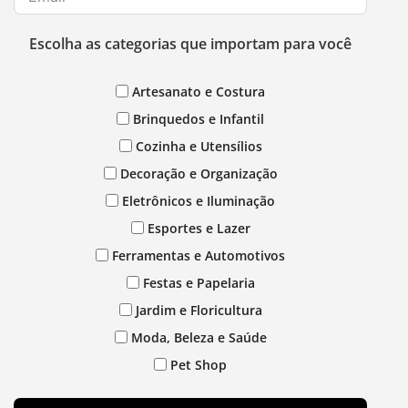
Escolha as categorias que importam para você
Artesanato e Costura
Brinquedos e Infantil
Cozinha e Utensílios
Decoração e Organização
Eletrônicos e Iluminação
Esportes e Lazer
Ferramentas e Automotivos
Festas e Papelaria
Jardim e Floricultura
Moda, Beleza e Saúde
Pet Shop