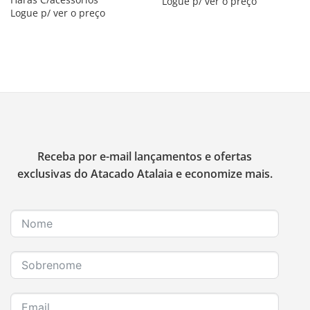
Logue p/ ver o preço
Logue p/ ver o preço
Receba por e-mail lançamentos e ofertas
exclusivas do Atacado Atalaia e economize mais.